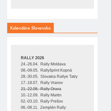
Kalendáre Slovensko
RALLY 2026
24.-26.04.  Rally Moldava
08.-09.05.  Rallyšprint Kopná
28.-30.05.  Slovakia Rallye Tatry
17.-18.07.  Rally Vranov
21.-22.08.  Rally Orava
10.-12.09.  Rally Martin
02.-03.10.  Rally Prešov
06.-08.11.  Zemplén Rally