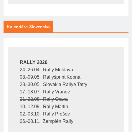
Kalendáre Slovensko
RALLY 2026
24.-26.04.  Rally Moldava
08.-09.05.  Rallyšprint Kopná
28.-30.05.  Slovakia Rallye Tatry
17.-18.07.  Rally Vranov
21.-22.08.  Rally Orava
10.-12.09.  Rally Martin
02.-03.10.  Rally Prešov
06.-08.11.  Zemplén Rally