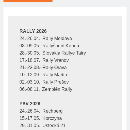
RALLY 2026
24.-26.04.  Rally Moldava
08.-09.05.  Rallyšprint Kopná
28.-30.05.  Slovakia Rallye Tatry
17.-18.07.  Rally Vranov
21.-22.08.  Rally Orava
10.-12.09.  Rally Martin
02.-03.10.  Rally Prešov
06.-08.11.  Zemplén Rally
PAV 2026
24.-26.04.  Rechberg
15.-17.05.  Korczyna
29.-31.05.  Ústecká 21